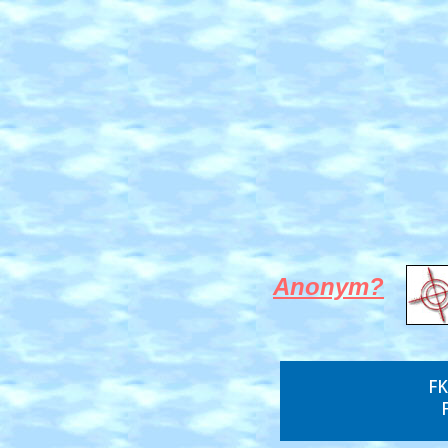
Anonym?