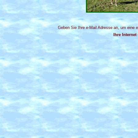
Geben Sie Ihre e-Mail Adresse an, um eine e-
Ihre Internet