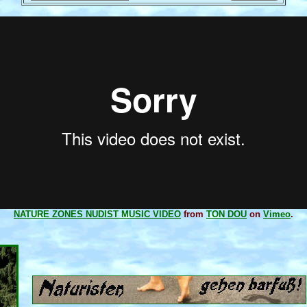
NATURE ZONES NUDIST MUSIC VIDEO
from
TON DOU
on
Vimeo
.