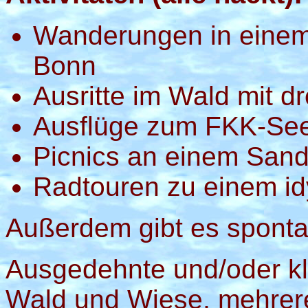
Wanderungen in einem
Bonn
Ausritte im Wald mit dr
Ausflüge zum FKK-See
Picnics an einem San
Radtouren zu einem id
Außerdem gibt es spontan
Ausgedehnte und/oder k
Wald und Wiese, mehrere