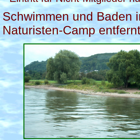
Schwimmen und Baden i
Naturisten-Camp entfernt