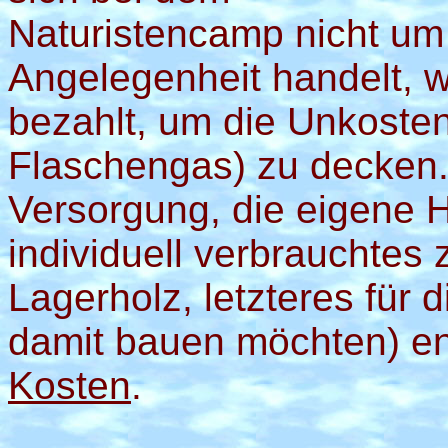
Naturistencamp nicht um
Angelegenheit handelt, w
bezahlt, um die Unkosten
Flaschengas) zu decken.
Versorgung, die eigene H
individuell verbrauchtes 
Lagerholz, letzteres für d
damit bauen möchten) e
Kosten
.