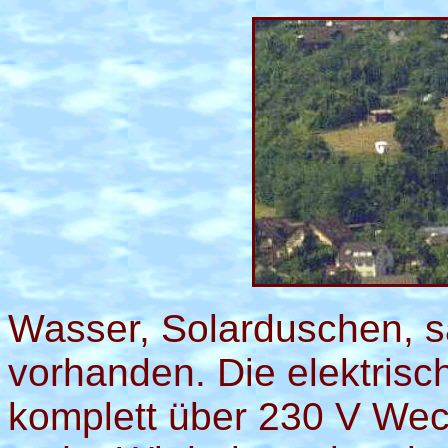
Wasser, Solarduschen, sa
vorhanden. Die elektrisc
komplett über 230 V Wec