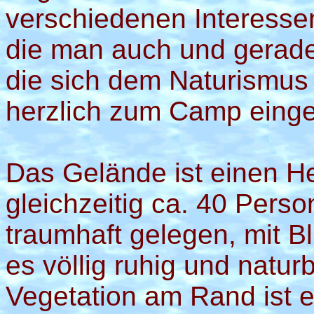
verschiedenen Interesse
die man auch und gerade
die sich dem Naturismus
herzlich zum Camp einge
Das Gelände ist einen Hek
gleichzeitig ca. 40 Pers
traumhaft gelegen, mit Bl
es völlig ruhig und natu
Vegetation am Rand ist e